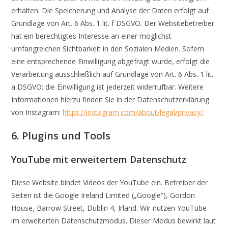
erhalten. Die Speicherung und Analyse der Daten erfolgt auf
Grundlage von Art. 6 Abs. 1 lit. f DSGVO. Der Websitebetreiber
hat ein berechtigtes Interesse an einer möglichst
umfangreichen Sichtbarkeit in den Sozialen Medien. Sofern
eine entsprechende Einwilligung abgefragt wurde, erfolgt die
Verarbeitung ausschließlich auf Grundlage von Art. 6 Abs. 1 lit.
a DSGVO; die Einwilligung ist jederzeit widerrufbar. Weitere
Informationen hierzu finden Sie in der Datenschutzerklärung
von Instagram:
https://instagram.com/about/legal/privacy/
.
6. Plugins und Tools
YouTube mit erweitertem Datenschutz
Diese Website bindet Videos der YouTube ein. Betreiber der
Seiten ist die Google Ireland Limited („Google“), Gordon
House, Barrow Street, Dublin 4, Irland. Wir nutzen YouTube
im erweiterten Datenschutzmodus. Dieser Modus bewirkt laut