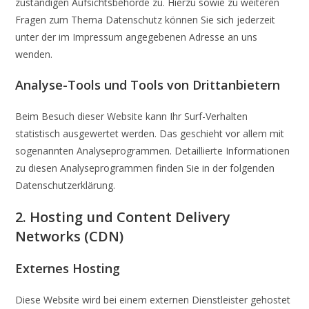
zuständigen Aufsichtsbehörde zu. Hierzu sowie zu weiteren
Fragen zum Thema Datenschutz können Sie sich jederzeit
unter der im Impressum angegebenen Adresse an uns
wenden.
Analyse-Tools und Tools von Dritt­anbietern
Beim Besuch dieser Website kann Ihr Surf-Verhalten
statistisch ausgewertet werden. Das geschieht vor allem mit
sogenannten Analyseprogrammen. Detaillierte Informationen
zu diesen Analyseprogrammen finden Sie in der folgenden
Datenschutzerklärung.
2. Hosting und Content Delivery
Networks (CDN)
Externes Hosting
Diese Website wird bei einem externen Dienstleister gehostet