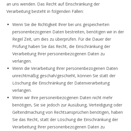
an uns wenden. Das Recht auf Einschränkung der
Verarbeitung besteht in folgenden Fällen:
Wenn Sie die Richtigkeit Ihrer bei uns gespeicherten
personenbezogenen Daten bestreiten, benötigen wir in der
Regel Zeit, um dies zu überprüfen. Für die Dauer der
Prüfung haben Sie das Recht, die Einschränkung der
Verarbeitung Ihrer personenbezogenen Daten zu
verlangen.
Wenn die Verarbeitung Ihrer personenbezogenen Daten
unrechtmäßig geschah/geschieht, können Sie statt der
Löschung die Einschränkung der Datenverarbeitung
verlangen.
Wenn wir Ihre personenbezogenen Daten nicht mehr
benötigen, Sie sie jedoch zur Ausübung, Verteidigung oder
Geltendmachung von Rechtsansprüchen benötigen, haben
Sie das Recht, statt der Löschung die Einschränkung der
Verarbeitung Ihrer personenbezogenen Daten zu