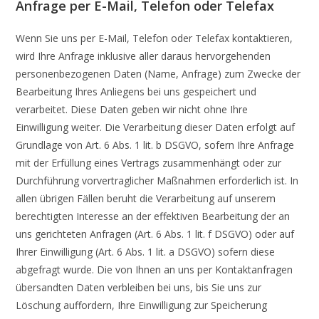
Anfrage per E-Mail, Telefon oder Telefax
Wenn Sie uns per E-Mail, Telefon oder Telefax kontaktieren,
wird Ihre Anfrage inklusive aller daraus hervorgehenden
personenbezogenen Daten (Name, Anfrage) zum Zwecke der
Bearbeitung Ihres Anliegens bei uns gespeichert und
verarbeitet. Diese Daten geben wir nicht ohne Ihre
Einwilligung weiter. Die Verarbeitung dieser Daten erfolgt auf
Grundlage von Art. 6 Abs. 1 lit. b DSGVO, sofern Ihre Anfrage
mit der Erfüllung eines Vertrags zusammenhängt oder zur
Durchführung vorvertraglicher Maßnahmen erforderlich ist. In
allen übrigen Fällen beruht die Verarbeitung auf unserem
berechtigten Interesse an der effektiven Bearbeitung der an
uns gerichteten Anfragen (Art. 6 Abs. 1 lit. f DSGVO) oder auf
Ihrer Einwilligung (Art. 6 Abs. 1 lit. a DSGVO) sofern diese
abgefragt wurde. Die von Ihnen an uns per Kontaktanfragen
übersandten Daten verbleiben bei uns, bis Sie uns zur
Löschung auffordern, Ihre Einwilligung zur Speicherung