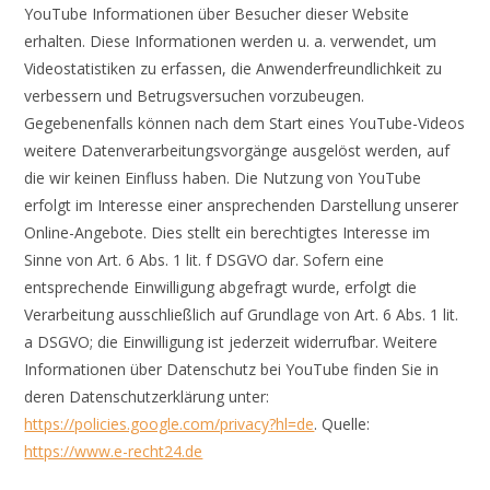
YouTube Informationen über Besucher dieser Website
erhalten. Diese Informationen werden u. a. verwendet, um
Videostatistiken zu erfassen, die Anwenderfreundlichkeit zu
verbessern und Betrugsversuchen vorzubeugen.
Gegebenenfalls können nach dem Start eines YouTube-Videos
weitere Datenverarbeitungsvorgänge ausgelöst werden, auf
die wir keinen Einfluss haben. Die Nutzung von YouTube
erfolgt im Interesse einer ansprechenden Darstellung unserer
Online-Angebote. Dies stellt ein berechtigtes Interesse im
Sinne von Art. 6 Abs. 1 lit. f DSGVO dar. Sofern eine
entsprechende Einwilligung abgefragt wurde, erfolgt die
Verarbeitung ausschließlich auf Grundlage von Art. 6 Abs. 1 lit.
a DSGVO; die Einwilligung ist jederzeit widerrufbar. Weitere
Informationen über Datenschutz bei YouTube finden Sie in
deren Datenschutzerklärung unter:
https://policies.google.com/privacy?hl=de
. Quelle:
https://www.e-recht24.de