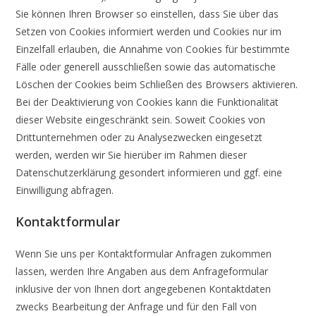
Sie können Ihren Browser so einstellen, dass Sie über das
Setzen von Cookies informiert werden und Cookies nur im
Einzelfall erlauben, die Annahme von Cookies für bestimmte
Fälle oder generell ausschließen sowie das automatische
Löschen der Cookies beim Schließen des Browsers aktivieren.
Bei der Deaktivierung von Cookies kann die Funktionalität
dieser Website eingeschränkt sein. Soweit Cookies von
Drittunternehmen oder zu Analysezwecken eingesetzt
werden, werden wir Sie hierüber im Rahmen dieser
Datenschutzerklärung gesondert informieren und ggf. eine
Einwilligung abfragen.
Kontaktformular
Wenn Sie uns per Kontaktformular Anfragen zukommen
lassen, werden Ihre Angaben aus dem Anfrageformular
inklusive der von Ihnen dort angegebenen Kontaktdaten
zwecks Bearbeitung der Anfrage und für den Fall von