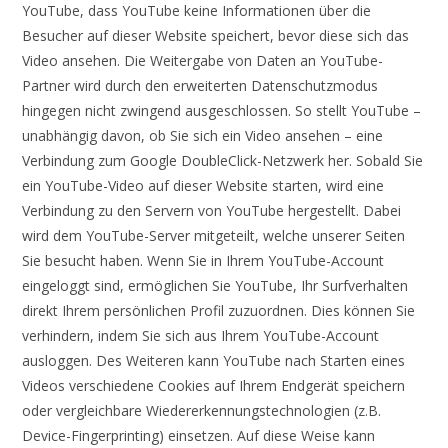
YouTube, dass YouTube keine Informationen über die
Besucher auf dieser Website speichert, bevor diese sich das
Video ansehen. Die Weitergabe von Daten an YouTube-
Partner wird durch den erweiterten Datenschutzmodus
hingegen nicht zwingend ausgeschlossen. So stellt YouTube –
unabhängig davon, ob Sie sich ein Video ansehen – eine
Verbindung zum Google DoubleClick-Netzwerk her. Sobald Sie
ein YouTube-Video auf dieser Website starten, wird eine
Verbindung zu den Servern von YouTube hergestellt. Dabei
wird dem YouTube-Server mitgeteilt, welche unserer Seiten
Sie besucht haben. Wenn Sie in Ihrem YouTube-Account
eingeloggt sind, ermöglichen Sie YouTube, Ihr Surfverhalten
direkt Ihrem persönlichen Profil zuzuordnen. Dies können Sie
verhindern, indem Sie sich aus Ihrem YouTube-Account
ausloggen. Des Weiteren kann YouTube nach Starten eines
Videos verschiedene Cookies auf Ihrem Endgerät speichern
oder vergleichbare Wiedererkennungstechnologien (z.B.
Device-Fingerprinting) einsetzen. Auf diese Weise kann