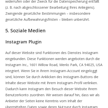
widerrufen oder der Zweck für die Datenspeicherung entfällt
(z. B. nach abgeschlossener Bearbeitung Ihres Anliegens).
Zwingende gesetzliche Bestimmungen – insbesondere
gesetzliche Aufbewahrungsfristen – bleiben unberührt.
5. Soziale Medien
Instagram Plugin
Auf dieser Website sind Funktionen des Dienstes Instagram
eingebunden. Diese Funktionen werden angeboten durch die
Instagram Inc., 1601 Willow Road, Menlo Park, CA 94025, USA
integriert. Wenn Sie in Ihrem Instagram-Account eingeloggt
sind, können Sie durch Anklicken des Instagram-Buttons die
Inhalte dieser Website mit Ihrem Instagram-Profil verlinken.
Dadurch kann Instagram den Besuch dieser Website Ihrem
Benutzerkonto zuordnen. Wir weisen darauf hin, dass wir als
Anbieter der Seiten keine Kenntnis vom Inhalt der
übermittelten Daten sowie deren Nutzung durch Instagram