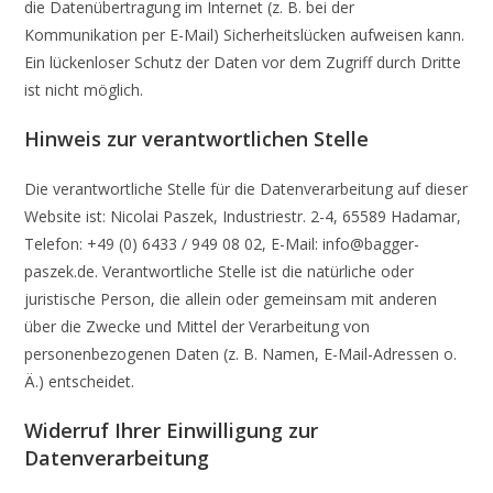
die Datenübertragung im Internet (z. B. bei der
Kommunikation per E-Mail) Sicherheitslücken aufweisen kann.
Ein lückenloser Schutz der Daten vor dem Zugriff durch Dritte
ist nicht möglich.
Hinweis zur verantwortlichen Stelle
Die verantwortliche Stelle für die Datenverarbeitung auf dieser
Website ist: Nicolai Paszek, Industriestr. 2-4, 65589 Hadamar,
Telefon: +49 (0) 6433 / 949 08 02, E-Mail: info@bagger-
paszek.de. Verantwortliche Stelle ist die natürliche oder
juristische Person, die allein oder gemeinsam mit anderen
über die Zwecke und Mittel der Verarbeitung von
personenbezogenen Daten (z. B. Namen, E-Mail-Adressen o.
Ä.) entscheidet.
Widerruf Ihrer Einwilligung zur
Datenverarbeitung