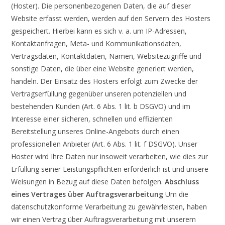
(Hoster). Die personenbezogenen Daten, die auf dieser
Website erfasst werden, werden auf den Servern des Hosters
gespeichert. Hierbei kann es sich v. a. um IP-Adressen,
Kontaktanfragen, Meta- und Kommunikationsdaten,
Vertragsdaten, Kontaktdaten, Namen, Websitezugriffe und
sonstige Daten, die über eine Website generiert werden,
handeln. Der Einsatz des Hosters erfolgt zum Zwecke der
Vertragserfüllung gegenüber unseren potenziellen und
bestehenden Kunden (Art. 6 Abs. 1 lit. b DSGVO) und im
Interesse einer sicheren, schnellen und effizienten
Bereitstellung unseres Online-Angebots durch einen
professionellen Anbieter (Art. 6 Abs. 1 lit. f DSGVO). Unser
Hoster wird Ihre Daten nur insoweit verarbeiten, wie dies zur
Erfüllung seiner Leistungspflichten erforderlich ist und unsere
Weisungen in Bezug auf diese Daten befolgen.
Abschluss
eines Vertrages über Auftragsverarbeitung
Um die
datenschutzkonforme Verarbeitung zu gewährleisten, haben
wir einen Vertrag über Auftragsverarbeitung mit unserem