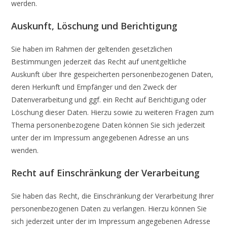
werden.
Auskunft, Löschung und Berichtigung
Sie haben im Rahmen der geltenden gesetzlichen
Bestimmungen jederzeit das Recht auf unentgeltliche
Auskunft über Ihre gespeicherten personenbezogenen Daten,
deren Herkunft und Empfänger und den Zweck der
Datenverarbeitung und ggf. ein Recht auf Berichtigung oder
Löschung dieser Daten. Hierzu sowie zu weiteren Fragen zum
Thema personenbezogene Daten können Sie sich jederzeit
unter der im Impressum angegebenen Adresse an uns
wenden.
Recht auf Einschränkung der Verarbeitung
Sie haben das Recht, die Einschränkung der Verarbeitung Ihrer
personenbezogenen Daten zu verlangen. Hierzu können Sie
sich jederzeit unter der im Impressum angegebenen Adresse