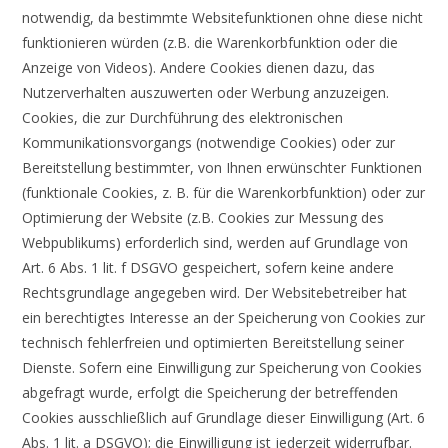
notwendig, da bestimmte Websitefunktionen ohne diese nicht
funktionieren würden (z.B. die Warenkorbfunktion oder die
Anzeige von Videos). Andere Cookies dienen dazu, das
Nutzerverhalten auszuwerten oder Werbung anzuzeigen.
Cookies, die zur Durchführung des elektronischen
Kommunikationsvorgangs (notwendige Cookies) oder zur
Bereitstellung bestimmter, von Ihnen erwünschter Funktionen
(funktionale Cookies, z. B. für die Warenkorbfunktion) oder zur
Optimierung der Website (z.B. Cookies zur Messung des
Webpublikums) erforderlich sind, werden auf Grundlage von
Art. 6 Abs. 1 lit. f DSGVO gespeichert, sofern keine andere
Rechtsgrundlage angegeben wird. Der Websitebetreiber hat
ein berechtigtes Interesse an der Speicherung von Cookies zur
technisch fehlerfreien und optimierten Bereitstellung seiner
Dienste. Sofern eine Einwilligung zur Speicherung von Cookies
abgefragt wurde, erfolgt die Speicherung der betreffenden
Cookies ausschließlich auf Grundlage dieser Einwilligung (Art. 6
Abs. 1 lit. a DSGVO); die Einwilligung ist jederzeit widerrufbar.