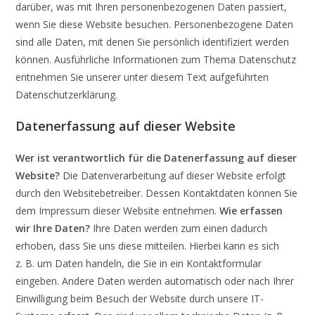
darüber, was mit Ihren personenbezogenen Daten passiert,
wenn Sie diese Website besuchen. Personenbezogene Daten
sind alle Daten, mit denen Sie persönlich identifiziert werden
können. Ausführliche Informationen zum Thema Datenschutz
entnehmen Sie unserer unter diesem Text aufgeführten
Datenschutzerklärung.
Datenerfassung auf dieser Website
Wer ist verantwortlich für die Datenerfassung auf dieser
Website?
Die Datenverarbeitung auf dieser Website erfolgt
durch den Websitebetreiber. Dessen Kontaktdaten können Sie
dem Impressum dieser Website entnehmen.
Wie erfassen
wir Ihre Daten?
Ihre Daten werden zum einen dadurch
erhoben, dass Sie uns diese mitteilen. Hierbei kann es sich
z. B. um Daten handeln, die Sie in ein Kontaktformular
eingeben. Andere Daten werden automatisch oder nach Ihrer
Einwilligung beim Besuch der Website durch unsere IT-