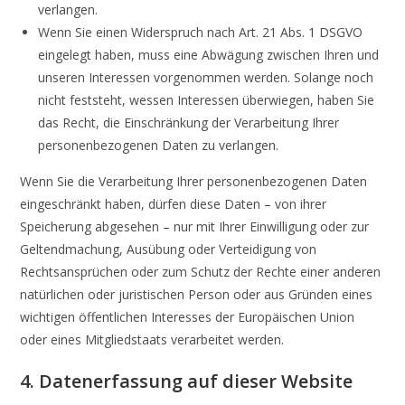
verlangen.
Wenn Sie einen Widerspruch nach Art. 21 Abs. 1 DSGVO
eingelegt haben, muss eine Abwägung zwischen Ihren und
unseren Interessen vorgenommen werden. Solange noch
nicht feststeht, wessen Interessen überwiegen, haben Sie
das Recht, die Einschränkung der Verarbeitung Ihrer
personenbezogenen Daten zu verlangen.
Wenn Sie die Verarbeitung Ihrer personenbezogenen Daten
eingeschränkt haben, dürfen diese Daten – von ihrer
Speicherung abgesehen – nur mit Ihrer Einwilligung oder zur
Geltendmachung, Ausübung oder Verteidigung von
Rechtsansprüchen oder zum Schutz der Rechte einer anderen
natürlichen oder juristischen Person oder aus Gründen eines
wichtigen öffentlichen Interesses der Europäischen Union
oder eines Mitgliedstaats verarbeitet werden.
4. Datenerfassung auf dieser Website