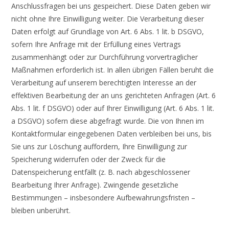
Anschlussfragen bei uns gespeichert. Diese Daten geben wir
nicht ohne Ihre Einwilligung weiter. Die Verarbeitung dieser
Daten erfolgt auf Grundlage von Art. 6 Abs. 1 lit. b DSGVO,
sofern Ihre Anfrage mit der Erfüllung eines Vertrags
zusammenhängt oder zur Durchführung vorvertraglicher
Maßnahmen erforderlich ist. In allen übrigen Fällen beruht die
Verarbeitung auf unserem berechtigten Interesse an der
effektiven Bearbeitung der an uns gerichteten Anfragen (Art. 6
Abs. 1 lit. f DSGVO) oder auf Ihrer Einwilligung (Art. 6 Abs. 1 lit.
a DSGVO) sofern diese abgefragt wurde. Die von Ihnen im
Kontaktformular eingegebenen Daten verbleiben bei uns, bis
Sie uns zur Löschung auffordern, Ihre Einwilligung zur
Speicherung widerrufen oder der Zweck für die
Datenspeicherung entfällt (z. B. nach abgeschlossener
Bearbeitung Ihrer Anfrage). Zwingende gesetzliche
Bestimmungen – insbesondere Aufbewahrungsfristen –
bleiben unberührt.