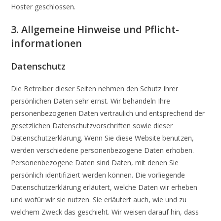
Hoster geschlossen.
3. Allgemeine Hinweise und Pflicht­
informationen
Datenschutz
Die Betreiber dieser Seiten nehmen den Schutz Ihrer
persönlichen Daten sehr ernst. Wir behandeln Ihre
personenbezogenen Daten vertraulich und entsprechend der
gesetzlichen Datenschutzvorschriften sowie dieser
Datenschutzerklärung. Wenn Sie diese Website benutzen,
werden verschiedene personenbezogene Daten erhoben.
Personenbezogene Daten sind Daten, mit denen Sie
persönlich identifiziert werden können. Die vorliegende
Datenschutzerklärung erläutert, welche Daten wir erheben
und wofür wir sie nutzen. Sie erläutert auch, wie und zu
welchem Zweck das geschieht. Wir weisen darauf hin, dass