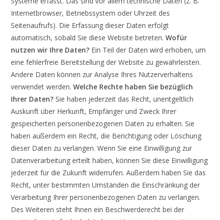
Systeme erfasst. Das sind vor allem technische Daten (z. B.
Internetbrowser, Betriebssystem oder Uhrzeit des
Seitenaufrufs). Die Erfassung dieser Daten erfolgt
automatisch, sobald Sie diese Website betreten.
Wofür
nutzen wir Ihre Daten?
Ein Teil der Daten wird erhoben, um
eine fehlerfreie Bereitstellung der Website zu gewährleisten.
Andere Daten können zur Analyse Ihres Nutzerverhaltens
verwendet werden.
Welche Rechte haben Sie bezüglich
Ihrer Daten?
Sie haben jederzeit das Recht, unentgeltlich
Auskunft über Herkunft, Empfänger und Zweck Ihrer
gespeicherten personenbezogenen Daten zu erhalten. Sie
haben außerdem ein Recht, die Berichtigung oder Löschung
dieser Daten zu verlangen. Wenn Sie eine Einwilligung zur
Datenverarbeitung erteilt haben, können Sie diese Einwilligung
jederzeit für die Zukunft widerrufen. Außerdem haben Sie das
Recht, unter bestimmten Umständen die Einschränkung der
Verarbeitung Ihrer personenbezogenen Daten zu verlangen.
Des Weiteren steht Ihnen ein Beschwerderecht bei der