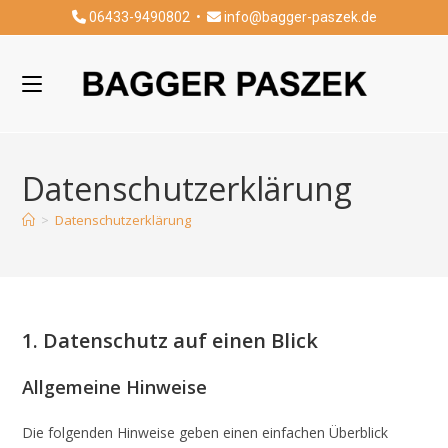
06433-9490802
•
info@bagger-paszek.de
Datenschutzerklärung
>
Datenschutzerklärung
1. Datenschutz auf einen Blick
Allgemeine Hinweise
Die folgenden Hinweise geben einen einfachen Überblick