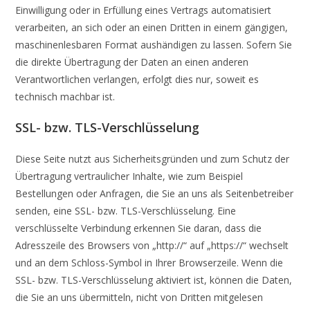
Einwilligung oder in Erfüllung eines Vertrags automatisiert
verarbeiten, an sich oder an einen Dritten in einem gängigen,
maschinenlesbaren Format aushändigen zu lassen. Sofern Sie
die direkte Übertragung der Daten an einen anderen
Verantwortlichen verlangen, erfolgt dies nur, soweit es
technisch machbar ist.
SSL- bzw. TLS-Verschlüsselung
Diese Seite nutzt aus Sicherheitsgründen und zum Schutz der
Übertragung vertraulicher Inhalte, wie zum Beispiel
Bestellungen oder Anfragen, die Sie an uns als Seitenbetreiber
senden, eine SSL- bzw. TLS-Verschlüsselung. Eine
verschlüsselte Verbindung erkennen Sie daran, dass die
Adresszeile des Browsers von „http://“ auf „https://“ wechselt
und an dem Schloss-Symbol in Ihrer Browserzeile. Wenn die
SSL- bzw. TLS-Verschlüsselung aktiviert ist, können die Daten,
die Sie an uns übermitteln, nicht von Dritten mitgelesen