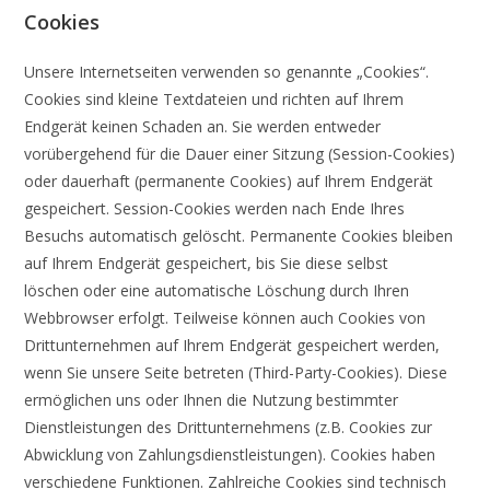
Cookies
Unsere Internetseiten verwenden so genannte „Cookies“.
Cookies sind kleine Textdateien und richten auf Ihrem
Endgerät keinen Schaden an. Sie werden entweder
vorübergehend für die Dauer einer Sitzung (Session-Cookies)
oder dauerhaft (permanente Cookies) auf Ihrem Endgerät
gespeichert. Session-Cookies werden nach Ende Ihres
Besuchs automatisch gelöscht. Permanente Cookies bleiben
auf Ihrem Endgerät gespeichert, bis Sie diese selbst
löschen oder eine automatische Löschung durch Ihren
Webbrowser erfolgt. Teilweise können auch Cookies von
Drittunternehmen auf Ihrem Endgerät gespeichert werden,
wenn Sie unsere Seite betreten (Third-Party-Cookies). Diese
ermöglichen uns oder Ihnen die Nutzung bestimmter
Dienstleistungen des Drittunternehmens (z.B. Cookies zur
Abwicklung von Zahlungsdienstleistungen). Cookies haben
verschiedene Funktionen. Zahlreiche Cookies sind technisch